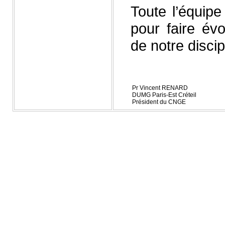
Toute l’équipe
pour faire év
de notre discip
Pr Vincent RENARD
DUMG Paris-Est Créteil
Président du CNGE